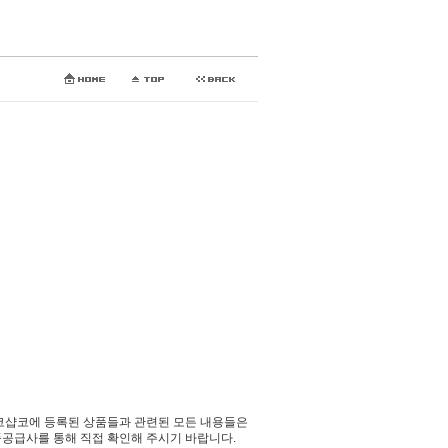
코샵코에 등록된 상품들과 관련된 모든 내용들은
공급사를 통해 직접 확인해 주시기 바랍니다.​