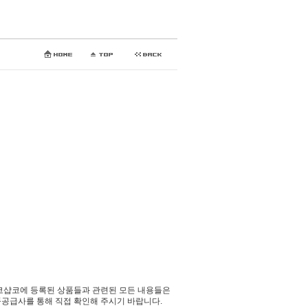
코샵코에 등록된 상품들과 관련된 모든 내용들은
공급사를 통해 직접 확인해 주시기 바랍니다.​