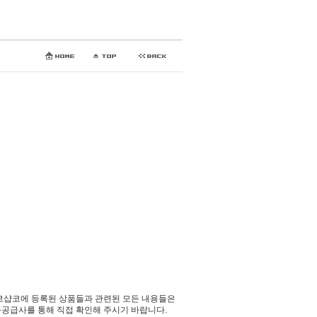
코샵코에 등록된 상품들과 관련된 모든 내용들은
공급사를 통해 직접 확인해 주시기 바랍니다.​