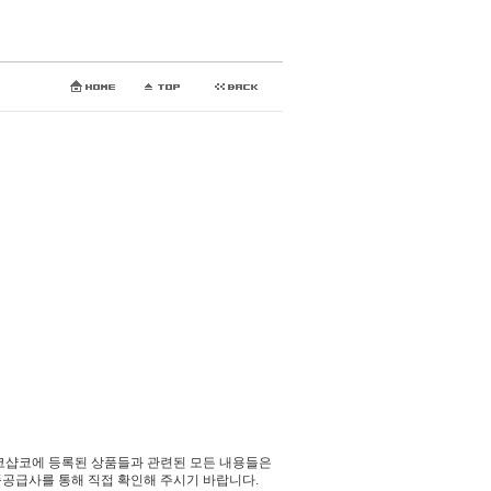
코샵코에 등록된 상품들과 관련된 모든 내용들은
공급사를 통해 직접 확인해 주시기 바랍니다.​