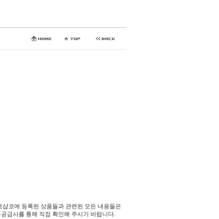
코샵코에 등록된 상품들과 관련된 모든 내용들은
공급사를 통해 직접 확인해 주시기 바랍니다.​