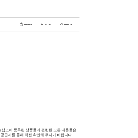
코샵코에 등록된 상품들과 관련된 모든 내용들은
공급사를 통해 직접 확인해 주시기 바랍니다.​