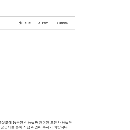
코샵코에 등록된 상품들과 관련된 모든 내용들은
공급사를 통해 직접 확인해 주시기 바랍니다.​