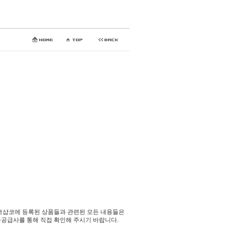
코샵코에 등록된 상품들과 관련된 모든 내용들은
공급사를 통해 직접 확인해 주시기 바랍니다.​